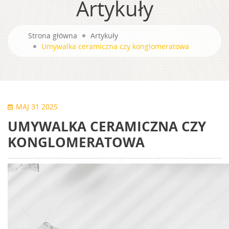
Artykuły
Strona główna
Artykuły
Umywalka ceramiczna czy konglomeratowa
MAJ 31 2025
UMYWALKA CERAMICZNA CZY
KONGLOMERATOWA