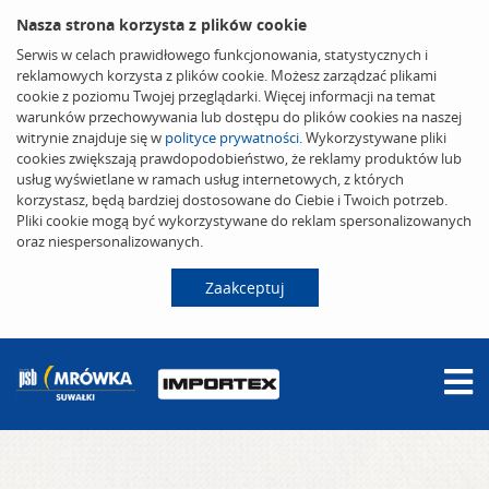
Nasza strona korzysta z plików cookie
Serwis w celach prawidłowego funkcjonowania, statystycznych i
reklamowych korzysta z plików cookie. Możesz zarządzać plikami
cookie z poziomu Twojej przeglądarki. Więcej informacji na temat
warunków przechowywania lub dostępu do plików cookies na naszej
witrynie znajduje się w
polityce prywatności
. Wykorzystywane pliki
cookies zwiększają prawdopodobieństwo, że reklamy produktów lub
usług wyświetlane w ramach usług internetowych, z których
korzystasz, będą bardziej dostosowane do Ciebie i Twoich potrzeb.
Pliki cookie mogą być wykorzystywane do reklam spersonalizowanych
oraz niespersonalizowanych.
Zaakceptuj