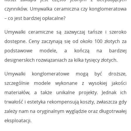
czynników. Umywalka ceramiczna czy konglomeratowa
– co jest bardziej opłacalne?
Umywalki ceramiczne są zazwyczaj tańsze i szeroko
dostępne. Ceny zaczynają się od około 100 złotych za
podstawowe modele, a kończą na bardziej
designerskich rozwiązaniach za kilka tysięcy złotych.
Umywalki konglomeratowe mogą być droższe,
szczególnie modele wykonane z wysokiej jakości
materiałów, a także unikalne projekty. Jednak ich
trwałość i estetyka rekompensują koszty, zwłaszcza gdy
zależy nam na oryginalnym wyglądzie oraz długotrwałej
eksploatacji.