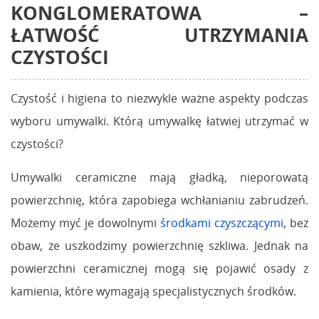
KONGLOMERATOWA
–
ŁATWOŚĆ UTRZYMANIA
CZYSTOŚCI
Czystość i higiena to niezwykle ważne aspekty podczas
wyboru umywalki. Którą umywalkę łatwiej utrzymać w
czystości?
Umywalki ceramiczne mają gładką, nieporowatą
powierzchnię, która zapobiega wchłanianiu zabrudzeń.
Możemy myć je dowolnymi
środkami czyszczącymi
, bez
obaw, że uszkodzimy powierzchnię szkliwa. Jednak na
powierzchni ceramicznej mogą się pojawić osady z
kamienia, które wymagają specjalistycznych środków.