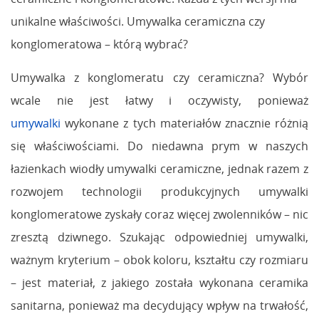
unikalne właściwości. Umywalka ceramiczna czy
konglomeratowa – którą wybrać?
Umywalka z konglomeratu czy ceramiczna? Wybór
wcale nie jest łatwy i oczywisty, ponieważ
umywalki
wykonane z tych materiałów znacznie różnią
się właściwościami. Do niedawna prym w naszych
łazienkach wiodły umywalki ceramiczne, jednak razem z
rozwojem technologii produkcyjnych umywalki
konglomeratowe zyskały coraz więcej zwolenników – nic
zresztą dziwnego. Szukając odpowiedniej umywalki,
ważnym kryterium – obok koloru, kształtu czy rozmiaru
– jest materiał, z jakiego została wykonana ceramika
sanitarna, ponieważ ma decydujący wpływ na trwałość,