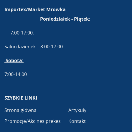
Importex/Market Mrówka
Poniedziałek - Piątek:
7:00-17:00,
Salon łazienek 8.00-17.00
Sobota:
7:00-14:00
SZYBKIE LINKI
Strona główna
Artykuły
Promocje/Akcines prekes
Kontakt