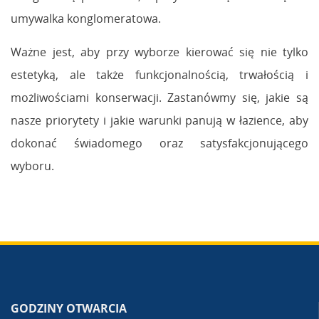
umywalka konglomeratowa.
Ważne jest, aby przy wyborze kierować się nie tylko
estetyką, ale także funkcjonalnością, trwałością i
możliwościami konserwacji. Zastanówmy się, jakie są
nasze priorytety i jakie warunki panują w łazience, aby
dokonać świadomego oraz satysfakcjonującego
wyboru.
GODZINY OTWARCIA