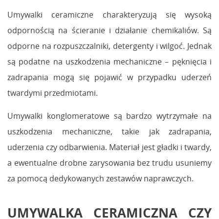
Umywalki ceramiczne charakteryzują się wysoką
odpornością na ścieranie i działanie chemikaliów. Są
odporne na rozpuszczalniki, detergenty i wilgoć. Jednak
są podatne na uszkodzenia mechaniczne – pęknięcia i
zadrapania mogą się pojawić w przypadku uderzeń
twardymi przedmiotami.
Umywalki konglomeratowe są bardzo wytrzymałe na
uszkodzenia mechaniczne, takie jak zadrapania,
uderzenia czy odbarwienia. Materiał jest gładki i twardy,
a ewentualne drobne zarysowania bez trudu usuniemy
za pomocą dedykowanych zestawów naprawczych.
UMYWALKA CERAMICZNA CZY