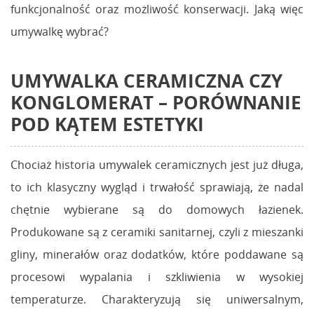
funkcjonalność oraz możliwość konserwacji. Jaką więc
umywalkę wybrać?
UMYWALKA CERAMICZNA CZY
KONGLOMERAT
– PORÓWNANIE
POD KĄTEM ESTETYKI
Chociaż historia umywalek ceramicznych jest już długa,
to ich klasyczny wygląd i trwałość sprawiają, że nadal
chętnie wybierane są do domowych łazienek.
Produkowane są z ceramiki sanitarnej, czyli z mieszanki
gliny, minerałów oraz dodatków, które poddawane są
procesowi wypalania i szkliwienia w wysokiej
temperaturze. Charakteryzują się uniwersalnym,