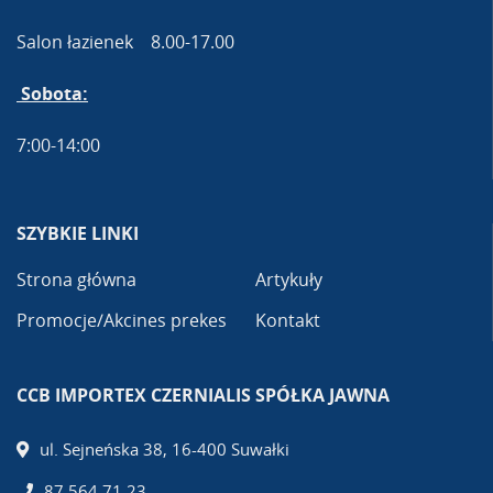
Salon łazienek 8.00-17.00
Sobota:
7:00-14:00
SZYBKIE LINKI
Strona główna
Artykuły
Promocje/Akcines prekes
Kontakt
CCB IMPORTEX CZERNIALIS SPÓŁKA JAWNA
ul. Sejneńska 38, 16-400 Suwałki
87 564 71 23