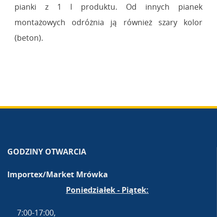
pianki z 1 l produktu. Od innych pianek
montażowych odróżnia ją również szary kolor
(beton).
GODZINY OTWARCIA
Importex/Market Mrówka
Poniedziałek - Piątek:
7:00-17:00,