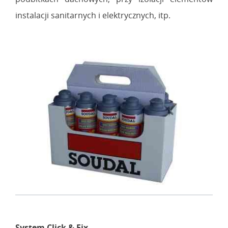
instalacji sanitarnych i elektrycznych, itp.
System Click & Fix