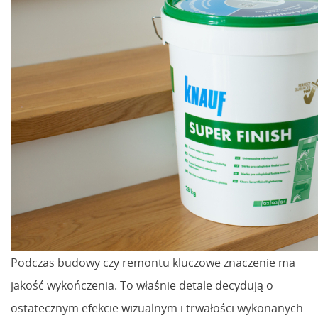
Podczas budowy czy remontu kluczowe znaczenie ma
jakość wykończenia. To właśnie detale decydują o
ostatecznym efekcie wizualnym i trwałości wykonanych