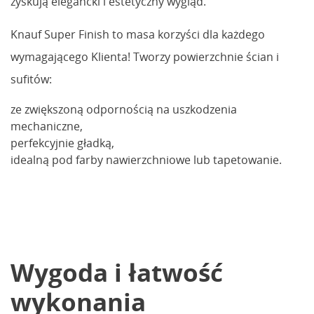
zyskują elegancki i estetyczny wygląd.
Knauf Super Finish to masa korzyści dla każdego
wymagającego Klienta! Tworzy powierzchnie ścian i
sufitów:
ze zwiększoną odpornością na uszkodzenia
mechaniczne,
perfekcyjnie gładką,
idealną pod farby nawierzchniowe lub tapetowanie.
Wygoda i łatwość
wykonania