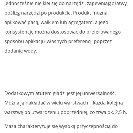
Jednocześnie nie klei się do narzędzi, zapewniając łatwy
poślizg narzędzi po produkcie. Produkt można
aplikować pacą, wałkiem lub agregatem, a jego
konsystencję można dostosować do preferowanego
sposobu aplikacji i własnych preferencji poprzez
dodanie wody.
Dodatkowym atutem gładzi jest jej uniwersalność.
Można ją nakładać w wielu warstwach – każdą kolejną
warstwę po utwardzeniu poprzedniej, co trwa ok. 2,5 h.
Masa charakteryzuje się wysoką przyczepnością do