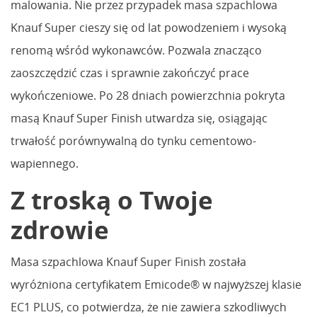
malowania. Nie przez przypadek masa szpachlowa
Knauf Super cieszy się od lat powodzeniem i wysoką
renomą wśród wykonawców. Pozwala znacząco
zaoszczędzić czas i sprawnie zakończyć prace
wykończeniowe. Po 28 dniach powierzchnia pokryta
masą Knauf Super Finish utwardza się, osiągając
trwałość porównywalną do tynku cementowo-
wapiennego.
Z troską o Twoje
zdrowie
Masa szpachlowa Knauf Super Finish została
wyróżniona certyfikatem Emicode® w najwyższej klasie
EC1 PLUS, co potwierdza, że nie zawiera szkodliwych