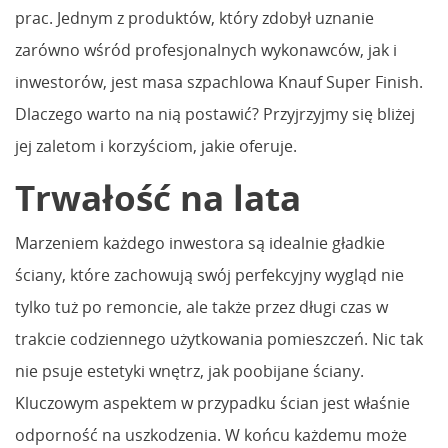
prac. Jednym z produktów, który zdobył uznanie
zarówno wśród profesjonalnych wykonawców, jak i
inwestorów, jest masa szpachlowa Knauf Super Finish.
Dlaczego warto na nią postawić? Przyjrzyjmy się bliżej
jej zaletom i korzyściom, jakie oferuje.
Trwałość na lata
Marzeniem każdego inwestora są idealnie gładkie
ściany, które zachowują swój perfekcyjny wygląd nie
tylko tuż po remoncie, ale także przez długi czas w
trakcie codziennego użytkowania pomieszczeń. Nic tak
nie psuje estetyki wnętrz, jak poobijane ściany.
Kluczowym aspektem w przypadku ścian jest właśnie
odporność na uszkodzenia. W końcu każdemu może