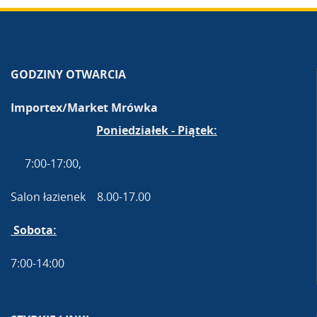
GODZINY OTWARCIA
Importex/Market Mrówka
Poniedziałek - Piątek:
7:00-17:00,
Salon łazienek 8.00-17.00
Sobota:
7:00-14:00