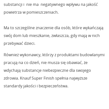
substancji i nie ma negatywnego wpływu na jakość
powietrza w pomieszczeniach.
Ma to szczególne znaczenie dla osób, które wykańczają
swój dom lub mieszkanie, zwłaszcza, gdy mają w nich
przebywać dzieci.
Również wykonawcy, którzy z produktami budowlanymi
pracują na co dzień, nie musza się obawiać, że
wdychają substancje niebezpieczne dla swojego
zdrowia. Knauf Super Finish spełnia najwyższe
standardy jakości i bezpieczeństwa.