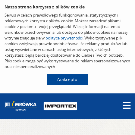
Nasza strona korzysta z plików cookie
Serwis w celach prawidłowego funkcjonowania, statystycznych i
reklamowych korzysta z plików cookie. Możesz zarządzać plikami
cookie z poziomu Twojej przeglądarki. Więcej informacji na temat
warunków przechowywania lub dostępu do plików cookies na naszej
witrynie znajduje się w
polityce prywatności
. Wykorzystywane pliki
cookies zwiększają prawdopodobieństwo, że reklamy produktów lub
usług wyświetlane w ramach usług internetowych, z których
korzystasz, będą bardziej dostosowane do Ciebie i Twoich potrzeb.
Pliki cookie mogą być wykorzystywane do reklam spersonalizowanych
oraz niespersonalizowanych.
Zaakceptuj