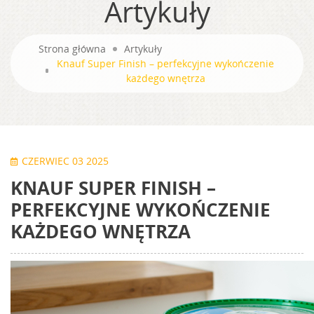
Artykuły
Strona główna
Artykuły
Knauf Super Finish – perfekcyjne wykończenie
każdego wnętrza
CZERWIEC 03 2025
KNAUF SUPER FINISH –
PERFEKCYJNE WYKOŃCZENIE
KAŻDEGO WNĘTRZA