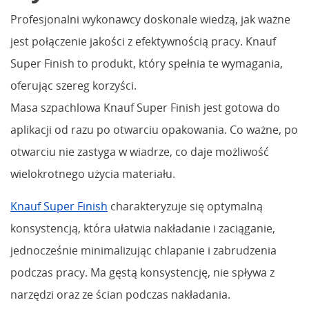
Profesjonalni wykonawcy doskonale wiedzą, jak ważne
jest połączenie jakości z efektywnością pracy. Knauf
Super Finish to produkt, który spełnia te wymagania,
oferując szereg korzyści.
Masa szpachlowa Knauf Super Finish jest gotowa do
aplikacji od razu po otwarciu opakowania. Co ważne, po
otwarciu nie zastyga w wiadrze, co daje możliwość
wielokrotnego użycia materiału.
Knauf Super Finish
charakteryzuje się optymalną
konsystencją, która ułatwia nakładanie i zaciąganie,
jednocześnie minimalizując chlapanie i zabrudzenia
podczas pracy. Ma gęstą konsystencję, nie spływa z
narzędzi oraz ze ścian podczas nakładania.