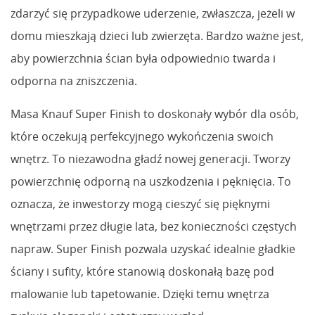
zdarzyć się przypadkowe uderzenie, zwłaszcza, jeżeli w
domu mieszkają dzieci lub zwierzęta. Bardzo ważne jest,
aby powierzchnia ścian była odpowiednio twarda i
odporna na zniszczenia.
Masa Knauf Super Finish to doskonały wybór dla osób,
które oczekują perfekcyjnego wykończenia swoich
wnętrz. To niezawodna gładź nowej generacji. Tworzy
powierzchnię odporną na uszkodzenia i pęknięcia. To
oznacza, że inwestorzy mogą cieszyć się pięknymi
wnętrzami przez długie lata, bez konieczności częstych
napraw. Super Finish pozwala uzyskać idealnie gładkie
ściany i sufity, które stanowią doskonałą bazę pod
malowanie lub tapetowanie. Dzięki temu wnętrza