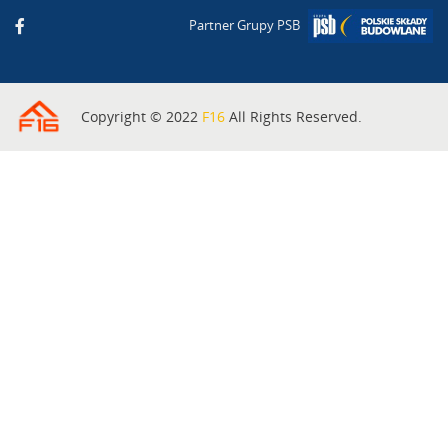
Partner Grupy PSB
Copyright © 2022
F16
All Rights Reserved.