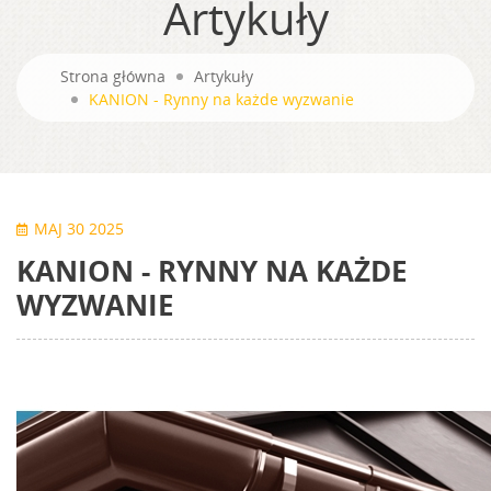
Artykuły
Strona główna
Artykuły
KANION - Rynny na każde wyzwanie
MAJ 30 2025
KANION - RYNNY NA KAŻDE
WYZWANIE