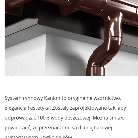
System rynnowy Kanion to oryginalne wzornictwo,
elegancja i estetyka. Zostały zaprojektowane tak, aby
odprowadzać 100% wody deszczowej. Można śmiało
powiedzieć, że przeznaczone są dla najbardziej
wymagających użytkowników.