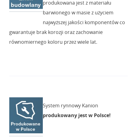
produkowana jest z materiału
barwionego w masie z użyciem
najwyższej jakości komponentów co
gwarantuje brak korozji oraz zachowanie
równomiernego koloru przez wiele lat.
System rynnowy Kanion
produkowany jest w Polsce!