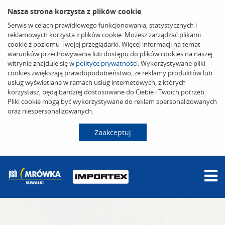
Nasza strona korzysta z plików cookie
Serwis w celach prawidłowego funkcjonowania, statystycznych i
reklamowych korzysta z plików cookie. Możesz zarządzać plikami
cookie z poziomu Twojej przeglądarki. Więcej informacji na temat
warunków przechowywania lub dostępu do plików cookies na naszej
witrynie znajduje się w
polityce prywatności
. Wykorzystywane pliki
cookies zwiększają prawdopodobieństwo, że reklamy produktów lub
usług wyświetlane w ramach usług internetowych, z których
korzystasz, będą bardziej dostosowane do Ciebie i Twoich potrzeb.
Pliki cookie mogą być wykorzystywane do reklam spersonalizowanych
oraz niespersonalizowanych.
Zaakceptuj