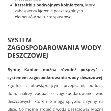
Kształtki z podwójnym kołnierzem
, który
zabezpiecza łączenie poszczególnych
elementów na rurze spustowej.
SYSTEM
ZAGOSPODAROWANIA WODY
DESZCZOWEJ
Rynnę Kanion można również połączyć z
systemem zagospodarowania wody deszczowej.
Zgodnie z obowiązującymi przepisami, budując
dom, należy zadbać o zagospodarowanie wód
deszczowych, które nie mogą spływać z rynny na
ulicę. Co można zrobić z wodą deszczową? Można