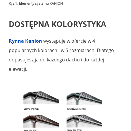
Rys.1. Elementy systemu KANION
DOSTĘPNA KOLORYSTYKA
Rynna Kanion
występuje w ofercie w 4
popularnych kolorach i w 5 rozmiarach. Dlatego
dopasujesz ją do każdego dachu i do każdej
elewacji.