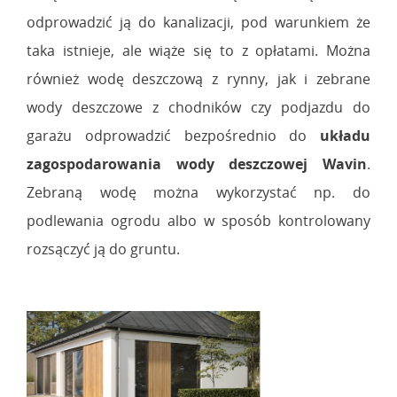
odprowadzić ją do kanalizacji, pod warunkiem że
taka istnieje, ale wiąże się to z opłatami. Można
również wodę deszczową z rynny, jak i zebrane
wody deszczowe z chodników czy podjazdu do
garażu odprowadzić bezpośrednio do
układu
zagospodarowania wody deszczowej Wavin
.
Zebraną wodę można wykorzystać np. do
podlewania ogrodu albo w sposób kontrolowany
rozsączyć ją do gruntu.