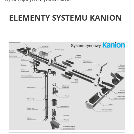
ELEMENTY SYSTEMU KANION