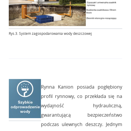
Rys.3. System zagospodarowania wody deszczowej
Rynna Kanion posiada pogłębiony
profil rynnowy, co przekłada się na
wydajność hydrauliczną,
gwarantującą bezpieczeństwo
podczas ulewnych deszczy. Jednym