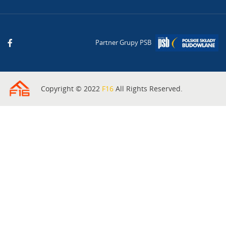
Partner Grupy PSB
Copyright © 2022
F16
All Rights Reserved.