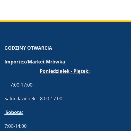
GODZINY OTWARCIA
Importex/Market Mrówka
Poniedziałek - Piątek:
7:00-17:00,
Salon łazienek 8.00-17.00
Sobota:
7:00-14:00