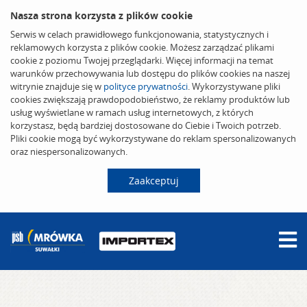
Nasza strona korzysta z plików cookie
Serwis w celach prawidłowego funkcjonowania, statystycznych i
reklamowych korzysta z plików cookie. Możesz zarządzać plikami
cookie z poziomu Twojej przeglądarki. Więcej informacji na temat
warunków przechowywania lub dostępu do plików cookies na naszej
witrynie znajduje się w
polityce prywatności
. Wykorzystywane pliki
cookies zwiększają prawdopodobieństwo, że reklamy produktów lub
usług wyświetlane w ramach usług internetowych, z których
korzystasz, będą bardziej dostosowane do Ciebie i Twoich potrzeb.
Pliki cookie mogą być wykorzystywane do reklam spersonalizowanych
oraz niespersonalizowanych.
Zaakceptuj