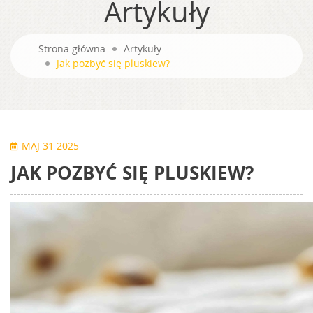
Artykuły
Strona główna
Artykuły
Jak pozbyć się pluskiew?
MAJ 31 2025
JAK POZBYĆ SIĘ PLUSKIEW?