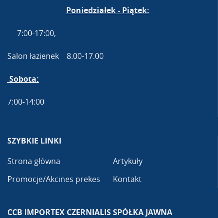
Poniedziałek - Piątek:
7:00-17:00,
Salon łazienek 8.00-17.00
Sobota:
7:00-14:00
SZYBKIE LINKI
Strona główna
Artykuły
Promocje/Akcines prekes
Kontakt
CCB IMPORTEX CZERNIALIS SPÓŁKA JAWNA