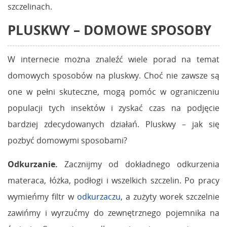
szczelinach.
PLUSKWY – DOMOWE SPOSOBY
W internecie można znaleźć wiele porad na temat
domowych sposobów na pluskwy. Choć nie zawsze są
one w pełni skuteczne, mogą pomóc w ograniczeniu
populacji tych insektów i zyskać czas na podjęcie
bardziej zdecydowanych działań. Pluskwy – jak się
pozbyć domowymi sposobami?
Odkurzanie.
Zacznijmy od dokładnego odkurzenia
materaca, łóżka, podłogi i wszelkich szczelin. Po pracy
wymieńmy filtr w
odkurzaczu
, a zużyty worek szczelnie
zawińmy i wyrzućmy do zewnętrznego pojemnika na