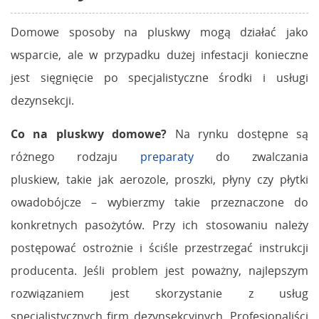
Domowe sposoby na pluskwy mogą działać jako
wsparcie, ale w przypadku dużej infestacji konieczne
jest sięgnięcie po specjalistyczne środki i usługi
dezynsekcji.
Co na pluskwy domowe?
Na rynku dostępne są
różnego rodzaju
preparaty
do zwalczania
pluskiew, takie jak aerozole, proszki, płyny czy płytki
owadobójcze – wybierzmy takie przeznaczone do
konkretnych pasożytów. Przy ich stosowaniu należy
postępować ostrożnie i ściśle przestrzegać instrukcji
producenta. Jeśli problem jest poważny, najlepszym
rozwiązaniem jest skorzystanie z usług
specjalistycznych firm dezynsekcyjnych. Profesjonaliści