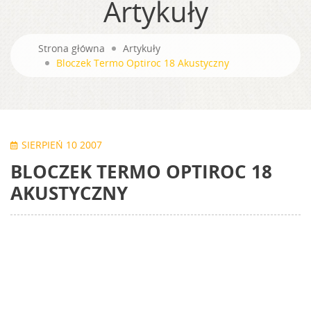
Artykuły
Strona główna
Artykuły
Bloczek Termo Optiroc 18 Akustyczny
SIERPIEŃ 10 2007
BLOCZEK TERMO OPTIROC 18
AKUSTYCZNY