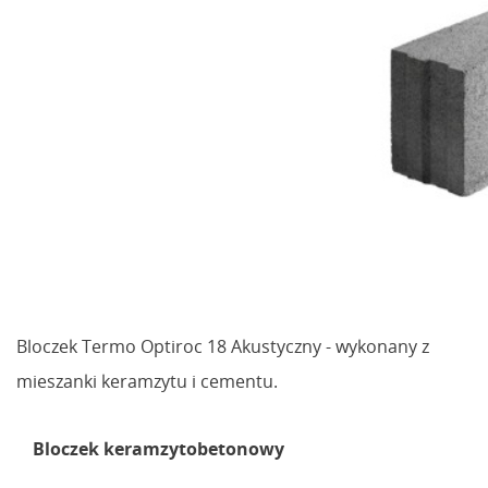
Bloczek Termo Optiroc 18 Akustyczny - wykonany z
mieszanki keramzytu i cementu.
Bloczek keramzytobetonowy