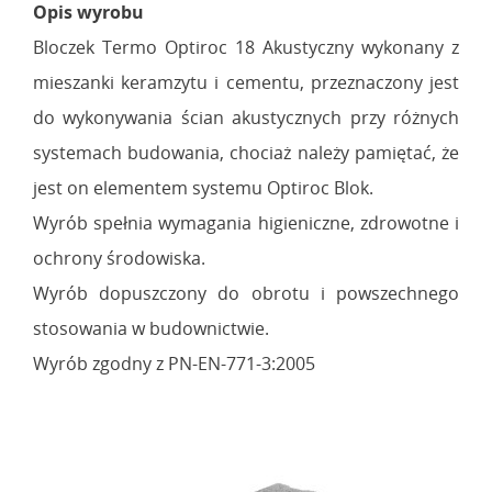
Opis wyrobu
Bloczek Termo Optiroc 18 Akustyczny wykonany z
mieszanki keramzytu i cementu, przeznaczony jest
do wykonywania ścian akustycznych przy różnych
systemach budowania, chociaż należy pamiętać, że
jest on elementem systemu Optiroc Blok.
Wyrób spełnia wymagania higieniczne, zdrowotne i
ochrony środowiska.
Wyrób dopuszczony do obrotu i powszechnego
stosowania w budownictwie.
Wyrób zgodny z PN-EN-771-3:2005