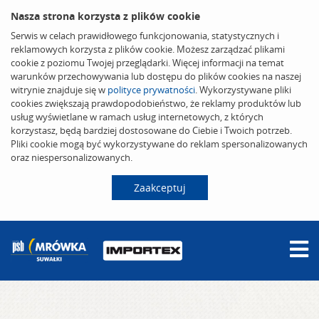
Nasza strona korzysta z plików cookie
Serwis w celach prawidłowego funkcjonowania, statystycznych i
reklamowych korzysta z plików cookie. Możesz zarządzać plikami
cookie z poziomu Twojej przeglądarki. Więcej informacji na temat
warunków przechowywania lub dostępu do plików cookies na naszej
witrynie znajduje się w
polityce prywatności
. Wykorzystywane pliki
cookies zwiększają prawdopodobieństwo, że reklamy produktów lub
usług wyświetlane w ramach usług internetowych, z których
korzystasz, będą bardziej dostosowane do Ciebie i Twoich potrzeb.
Pliki cookie mogą być wykorzystywane do reklam spersonalizowanych
oraz niespersonalizowanych.
Zaakceptuj