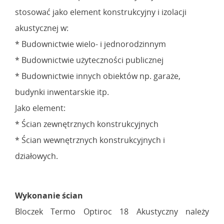
stosować jako element konstrukcyjny i izolacji
akustycznej w:
* Budownictwie wielo- i jednorodzinnym
* Budownictwie użyteczności publicznej
* Budownictwie innych obiektów np. garaże,
budynki inwentarskie itp.
Jako element:
* Ścian zewnętrznych konstrukcyjnych
* Ścian wewnętrznych konstrukcyjnych i
działowych.
Wykonanie ścian
Bloczek Termo Optiroc 18 Akustyczny należy