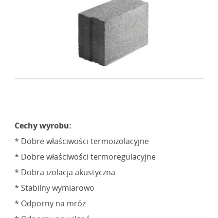
Cechy wyrobu:
* Dobre właściwości termoizolacyjne
* Dobre właściwości termoregulacyjne
* Dobra izolacja akustyczna
* Stabilny wymiarowo
* Odporny na mróz