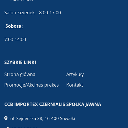
Salon łazienek 8.00-17.00
Sobota:
7:00-14:00
SZYBKIE LINKI
Strona główna
Artykuły
Promocje/Akcines prekes
Kontakt
CCB IMPORTEX CZERNIALIS SPÓŁKA JAWNA
ul. Sejneńska 38, 16-400 Suwałki